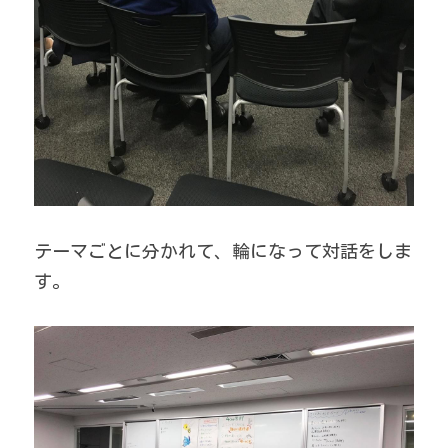
テーマごとに分かれて、輪になって対話をしま
す。