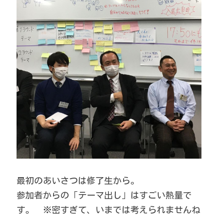
最初のあいさつは修了生から。
参加者からの「テーマ出し」はすごい熱量で
す。　※密すぎて、いまでは考えられませんね