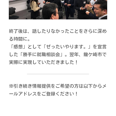
終了後は、話したりなかったことをさらに深め
る時間に。
「感想」として「ぜったいやります。」を宣言
した「勝手に就職相談会」。翌年、龍ケ崎市で
実際に実現していただきました！
※引き続き情報提供をご希望の方は以下からメ
ールアドレスをご登録ください！