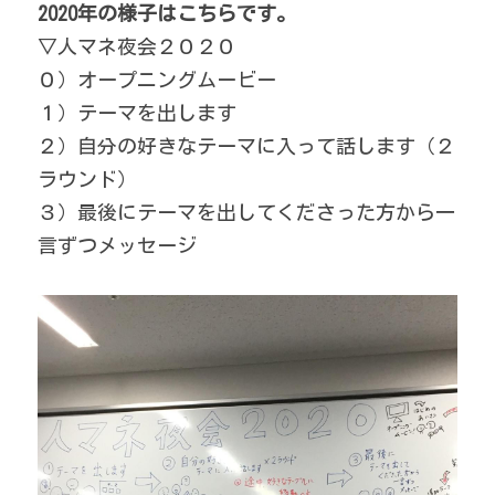
2020年の様子はこちらです。
▽人マネ夜会２０２０
０）オープニングムービー
１）テーマを出します
２）自分の好きなテーマに入って話します（２
ラウンド）
３）最後にテーマを出してくださった方から一
言ずつメッセージ