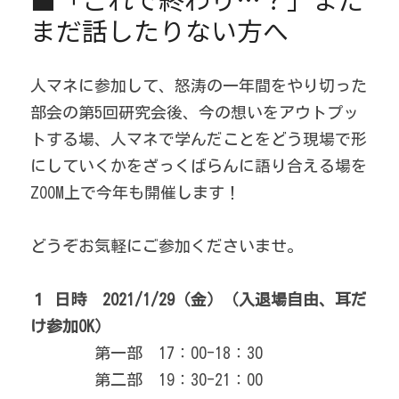
まだ話したりない方へ
人マネに参加して、怒涛の一年間をやり切った
部会の第5回研究会後、今の想いをアウトプッ
トする場、人マネで学んだことをどう現場で形
にしていくかをざっくばらんに語り合える場を
ZOOM上で今年も開催します！
どうぞお気軽にご参加くださいませ。
１ 日時　2021/1/29（金）（入退場自由、耳だ
け参加OK）
　　　　第一部　17：00-18：30
　　　　第二部　19：30-21：00