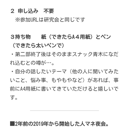
２ 申し込み　不要
　※参加URLは研究会と同じです
３持ち物　　紙（できたらA４用紙）とペン
（できたら太いペンで）
・第二部終了後はそのままスナック青木になだ
れ込むとの噂が…。
・自分の話したいテーマ（他の人に聞いてみた
いこと、悩み事、もやもやなど）があれば、事
前にA4用紙に書いてきていただけると嬉しいで
す。
■2年前の2019年から開始した人マネ夜会。