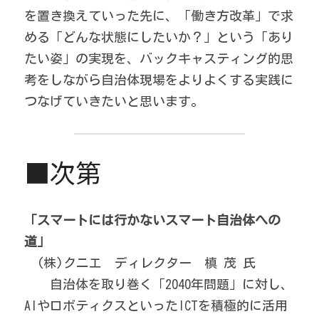
を置き換えていった先に、「働き方改革」で求
める「どんな状態にしたいか？」という「あり
たい姿」の実現を、バックキャスティング的思
考をしながら自治体現場をよりよくする実践に
つなげていきたいと思います。
■次第
「スマートには行かないスマート自治体への
道」
　(株)クニエ　ディレクター　槙 茂 氏
　　自治体を取り巻く「2040年問題」に対し、
AIやロボティクスといったICTを積極的に活用