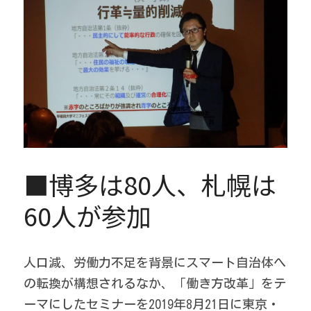
■博多は80人、札幌は
60人が参加
人口減、労働力不足を背景にスマート自治体へ
の転換が構想されるなか、「働き方改革」をテ
ーマにしたセミナーを2019年8月21日に東京・