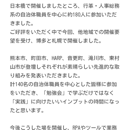
日本橋で開催しましたところ、行革・人事総務
系の自治体職員を中心に約180人に参加いただ
きました。
ご好評をいただく中で今回、他地域での開催要
望を受け、博多と札幌で開催しました。
熊本市、町田市、HARP、音更町、滝川市、東村
山市が登壇しそれぞれが素晴らしい先進的な取
り組みを発表いただきました。
計140名の自治体職員を中心とした皆様に参加
をいただき、「勉強会」で学ぶだけではなく
「実践」に向けたいいインプットの時間になっ
たと思います。
今後こうした場を開催し、RPAやツールで業務