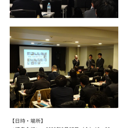
【日時・場所】