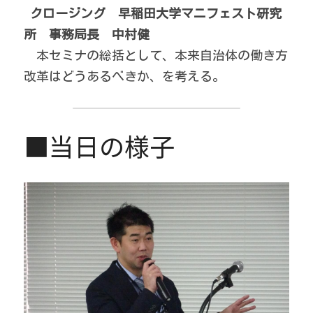
クロージング　早稲田大学マニフェスト研究
所　事務局長　中村健
　本セミナの総括として、本来自治体の働き方
改革はどうあるべきか、を考える。
■当日の様子