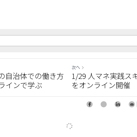
次へ
代の自治体での働き方
1/29 人マネ実践
ラインで学ぶ
をオンライン開催