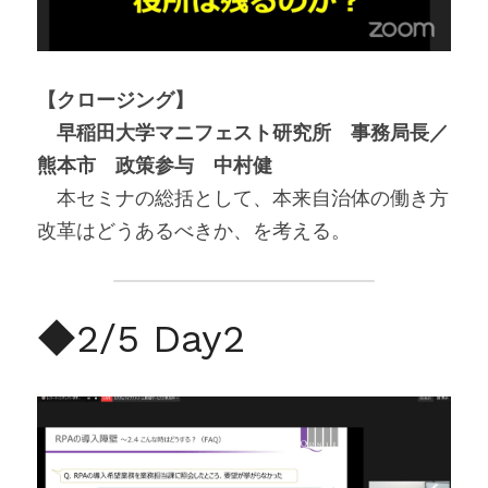
【クロージング】
　早稲田大学マニフェスト研究所　事務局長／
熊本市　政策参与　中村健
　本セミナの総括として、本来自治体の働き方
改革はどうあるべきか、を考える。
◆2/5 Day2