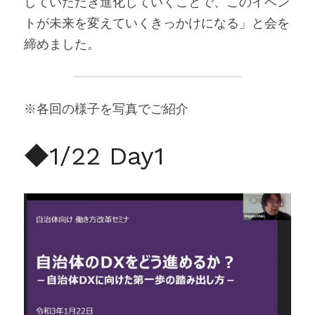
していただき進化していくことで、このイベン
トが未来を変えていくきっかけになる」と会を
締めました。
※各回の様子を写真でご紹介
◆1/22 Day1