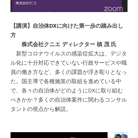
【講演】自治体DXに向けた第一歩の踏み出し
方
　　株式会社クニエ ディレクター 槙 茂 氏
　新型コロナウイルスの感染症拡大は、デジタ
ル化に十分対応できていない行政サービスや職
員の働き方など、多くの課題が浮き彫りとなっ
た。国主導で各種施策の取組を進めている中
で、各々の自治体がどのようにDXに取り組む
べきかか？多くの自治体案件に関わるコンサル
タントの視点から解説。