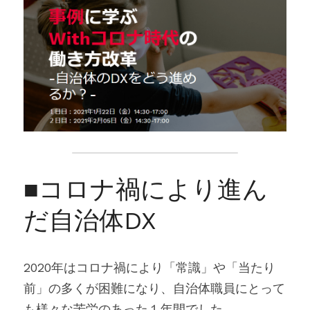
■コロナ禍により進ん
だ自治体DX
2020年はコロナ禍により「常識」や「当たり
前」の多くが困難になり、自治体職員にとって
も様々な苦労のあった１年間でした。