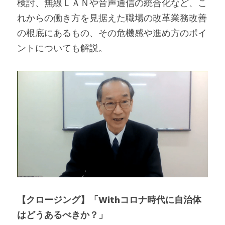
検討、無線ＬＡＮや音声通信の統合化など、こ
れからの働き方を見据えた職場の改革業務改善
の根底にあるもの、その危機感や進め方のポイ
ントについても解説。
【クロージング】「Withコロナ時代に自治体
はどうあるべきか？」