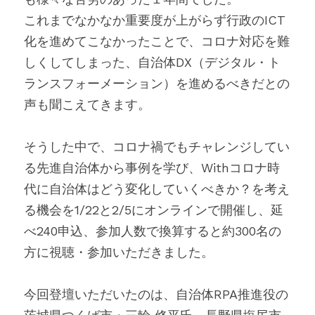
これまでなかなか重要度が上がらず行政のICT
化を進めてこなかったことで、コロナ対応を難
しくしてしまった、自治体DX（デジタル・ト
ランスフォーメーション）を進めるべきだとの
声も聞こえてきます。
そうした中で、コロナ禍でもチャレンジしてい
る先進自治体から事例を学び、Withコロナ時
代に自治体はどう変化していくべきか？を考え
る機会を1/22と2/5にオンラインで開催し、延
べ240申込、参加人数で換算すると約300名の
方に視聴・参加いただきました。
今回登壇いただいたのは、自治体RPA推進役の