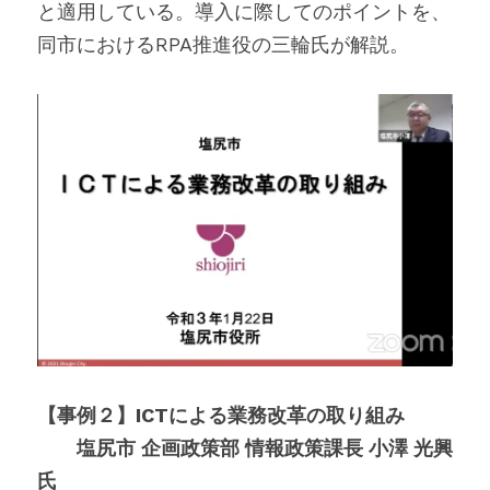
と適用している。導入に際してのポイントを、
同市におけるRPA推進役の三輪氏が解説。
【事例２】ICTによる業務改革の取り組み
　　塩尻市 企画政策部 情報政策課長 小澤 光興 
氏