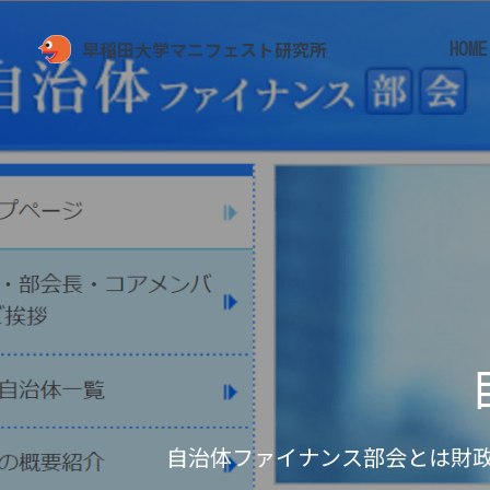
早稲田大学マニフェスト研究所
HOME
自治体ファイナンス部会とは財