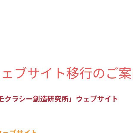
ウェブサイト移行のご案
モクラシー創造研究所」ウェブサイト
 ウェブサイト