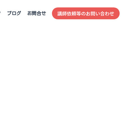
講師依頼等のお問い合わせ
ク
ブログ
お問合せ