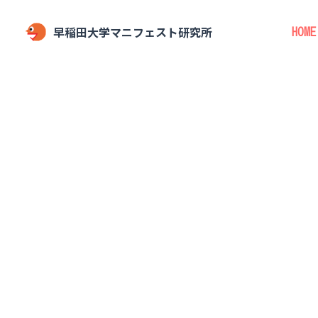
早稲田大学マニフェスト研究所
HOME