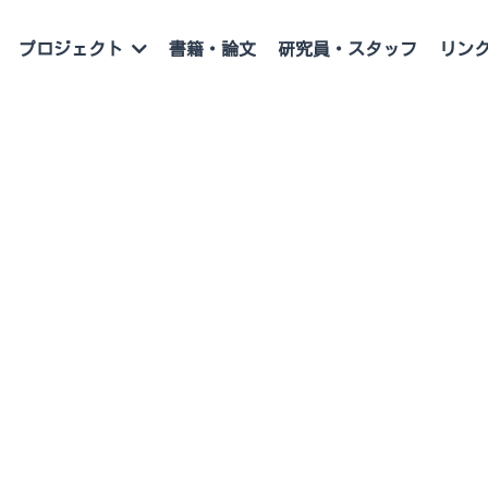
書籍・論文
研究員・スタッフ
リン
プロジェクト