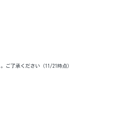
。ご了承ください（11/21時点）