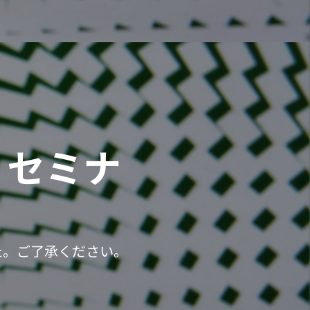
」セミナ
た。ご了承ください。